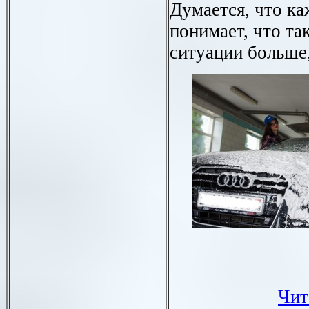
Думается, что к
понимает, что та
ситуации больше,
Чит