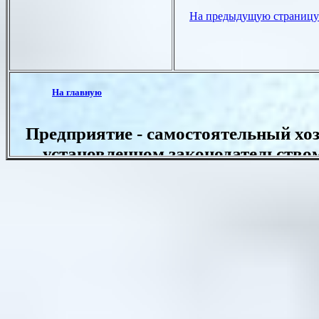
На предыдущую страницу