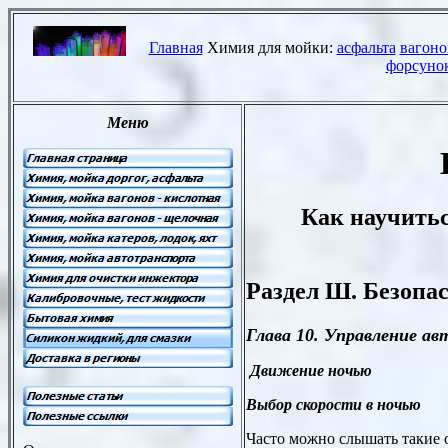
Как научитьс
Раздел Ш. Безопа
Глава 10. Управление а
Движение ночью
Выбор скорости в ночью
Часто можно слышать такие 