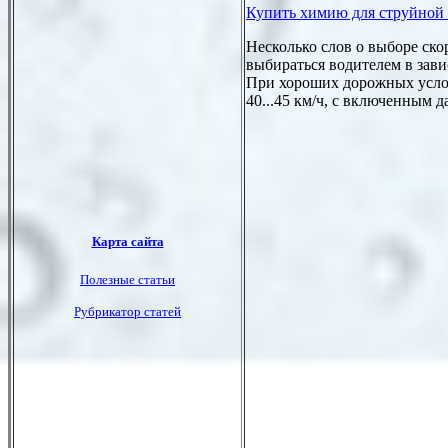
Купить химию для струйной
Несколько слов о выборе ско
выбираться водителем в зав
При хороших дорожных усло
40...45 км/ч, с включенным д