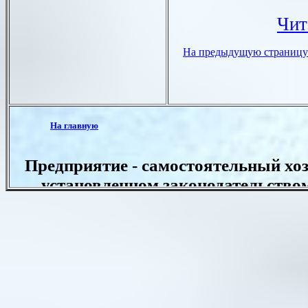
Чит
На предыдущую страницу