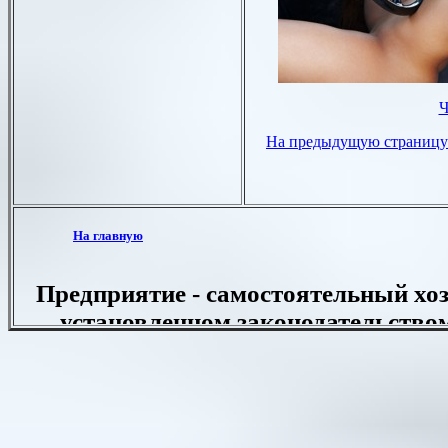
Ч
На предыдущую страницу